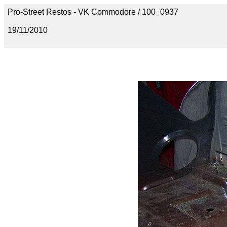
Pro-Street Restos - VK Commodore / 100_0937
19/11/2010