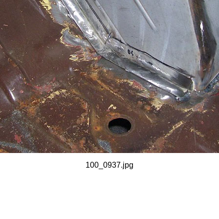
100_0937.jpg